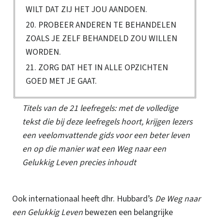
WILT DAT ZIJ HET JOU AANDOEN.
20. PROBEER ANDEREN TE BEHANDELEN
ZOALS JE ZELF BEHANDELD ZOU WILLEN
WORDEN.
21. ZORG DAT HET IN ALLE OPZICHTEN
GOED MET JE GAAT.
Titels van de 21 leefregels: met de volledige
tekst die bij deze leefregels hoort, krijgen lezers
een veelomvattende gids voor een beter leven
en op die manier wat een Weg naar een
Gelukkig Leven precies inhoudt
Ook internationaal heeft dhr. Hubbard’s
De Weg naar
een Gelukkig Leven
bewezen een belangrijke