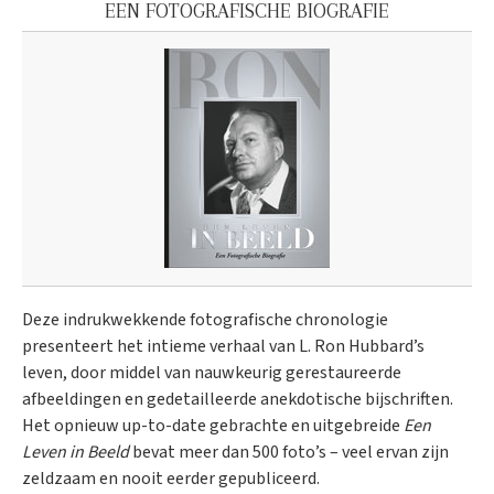
EEN FOTOGRAFISCHE BIOGRAFIE
Deze indrukwekkende fotografische chronologie
presenteert het intieme verhaal van L. Ron Hubbard’s
leven, door middel van nauwkeurig gerestaureerde
afbeeldingen en gedetailleerde anekdotische bijschriften.
Het opnieuw up-to-date gebrachte en uitgebreide
Een
Leven in Beeld
bevat meer dan 500 foto’s – veel ervan zijn
zeldzaam en nooit eerder gepubliceerd.