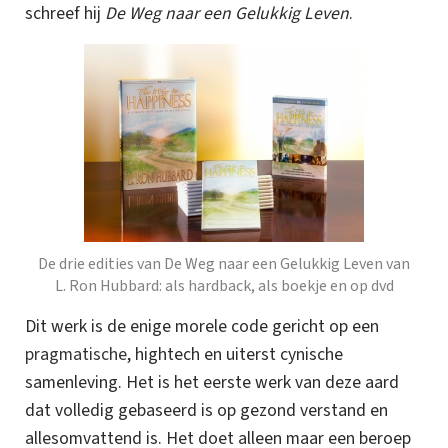
schreef hij
De Weg naar een Gelukkig Leven
.
De drie edities van
De
Weg naar een Gelukkig Leven
van
L. Ron Hubbard: als hardback, als boekje en op dvd
Dit werk is de enige morele code gericht op een
pragmatische
, hightech en uiterst cynische
samenleving. Het is het eerste werk van deze aard
dat volledig gebaseerd is op gezond verstand en
allesomvattend is.
Het doet alleen maar een beroep