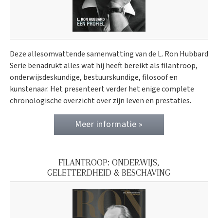
Deze allesomvattende samenvatting van de L. Ron Hubbard
Serie benadrukt alles wat hij heeft bereikt als filantroop,
onderwijsdeskundige, bestuurskundige, filosoof en
kunstenaar. Het presenteert verder het enige complete
chronologische overzicht over zijn leven en prestaties.
Meer informatie »
FILANTROOP: ONDERWIJS,
GELETTERDHEID & BESCHAVING