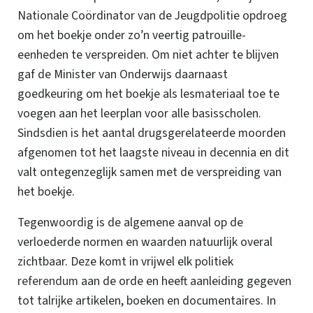
Nationale Coördinator van de Jeugdpolitie opdroeg
om het boekje onder zo’n veertig patrouille-
eenheden te verspreiden.
Om niet achter te blijven
gaf de Minister van Onderwijs daarnaast
goedkeuring
om het boekje als lesmateriaal toe te
voegen aan het leerplan voor alle basisscholen.
Sindsdien is het aantal drugsgerelateerde moorden
afgenomen tot het laagste niveau in decennia en dit
valt ontegenzeglijk samen met de verspreiding van
het boekje.
Tegenwoordig is de algemene aanval op de
verloederde normen en waarden natuurlijk overal
zichtbaar. Deze komt in vrijwel elk politiek
referendum
aan de orde en heeft aanleiding gegeven
tot talrijke artikelen, boeken en documentaires. In