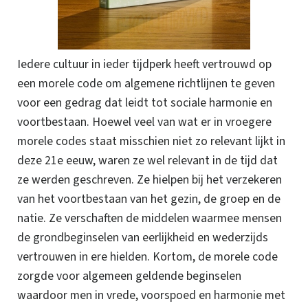
Iedere cultuur in ieder tijdperk heeft vertrouwd op
een morele code om algemene richtlijnen te geven
voor een gedrag dat leidt tot sociale harmonie en
voortbestaan. Hoewel veel van wat er in vroegere
morele codes staat misschien niet zo relevant lijkt in
deze 21e eeuw, waren ze wel relevant in de tijd dat
ze werden geschreven. Ze hielpen bij het verzekeren
van het voortbestaan van het gezin, de groep en de
natie. Ze verschaften de middelen waarmee mensen
de grondbeginselen van eerlijkheid en wederzijds
vertrouwen in ere hielden. Kortom, de morele code
zorgde voor algemeen geldende beginselen
waardoor men in vrede, voorspoed en harmonie met