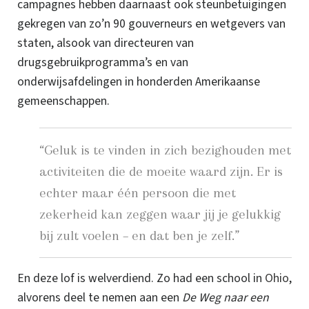
campagnes hebben daarnaast ook steunbetuigingen
gekregen van zo’n 90 gouverneurs en wetgevers van
staten, alsook van directeuren van
drugsgebruikprogramma’s en van
onderwijsafdelingen in honderden Amerikaanse
gemeenschappen.
“Geluk is te vinden in zich bezighouden met
activiteiten die de moeite waard zijn. Er is
echter maar één persoon die met
zekerheid kan zeggen waar jij je gelukkig
bij zult voelen – en dat ben je zelf.”
En deze lof is welverdiend. Zo had een school in
Ohio
,
alvorens deel te nemen aan een
De Weg naar een