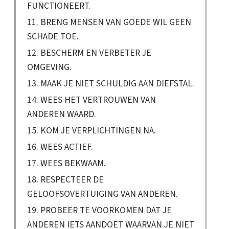
FUNCTIONEERT.
11. BRENG MENSEN VAN GOEDE WIL GEEN
SCHADE TOE.
12. BESCHERM EN VERBETER JE
OMGEVING.
13. MAAK JE NIET SCHULDIG AAN DIEFSTAL.
14. WEES HET VERTROUWEN VAN
ANDEREN WAARD.
15. KOM JE VERPLICHTINGEN NA.
16. WEES ACTIEF.
17. WEES BEKWAAM.
18. RESPECTEER DE
GELOOFSOVERTUIGING VAN ANDEREN.
19. PROBEER TE VOORKOMEN DAT JE
ANDEREN IETS AANDOET WAARVAN JE NIET