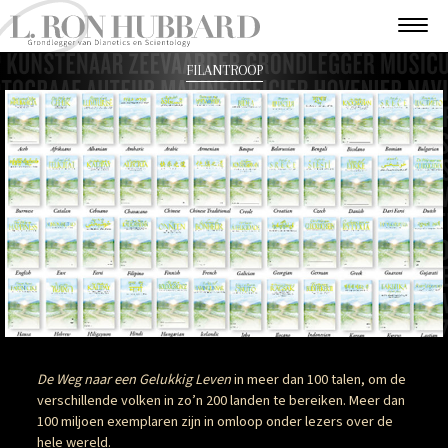
FILANTROOP
De Weg naar een Gelukkig Leven
in meer dan 100 talen, om de
verschillende volken in zo’n 200 landen te bereiken. Meer dan
100 miljoen exemplaren zijn in omloop onder lezers over de
hele wereld.