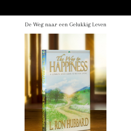
De Weg naar een Gelukkig Leven