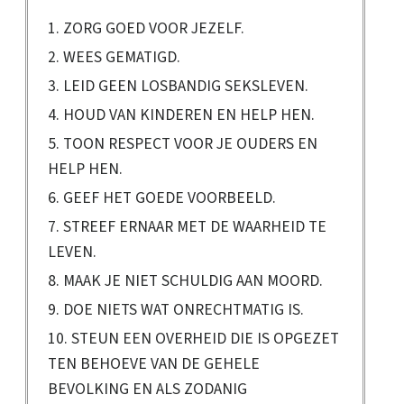
1. ZORG GOED VOOR JEZELF.
2. WEES GEMATIGD.
3. LEID GEEN LOSBANDIG SEKSLEVEN.
4. HOUD VAN KINDEREN EN HELP HEN.
5. TOON RESPECT VOOR JE OUDERS EN
HELP HEN.
6. GEEF HET GOEDE VOORBEELD.
7. STREEF ERNAAR MET DE WAARHEID TE
LEVEN.
8. MAAK JE NIET SCHULDIG AAN MOORD.
9. DOE NIETS WAT ONRECHTMATIG IS.
10. STEUN EEN OVERHEID DIE IS OPGEZET
TEN BEHOEVE VAN DE GEHELE
BEVOLKING EN ALS ZODANIG