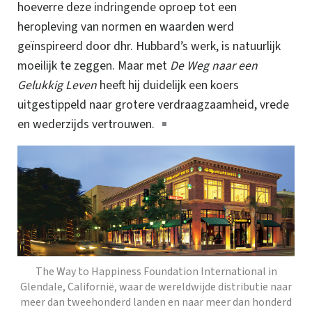
hoeverre deze
indringende
oproep tot een
heropleving van normen en waarden werd
geïnspireerd door dhr. Hubbard’s werk, is natuurlijk
moeilijk te zeggen. Maar met
De Weg naar een
Gelukkig Leven
heeft hij duidelijk een koers
uitgestippeld naar grotere verdraagzaamheid, vrede
en wederzijds
vertrouwen.
The Way to Happiness Foundation International in
Glendale, Californië, waar de wereldwijde distributie naar
meer dan tweehonderd landen en naar meer dan honderd