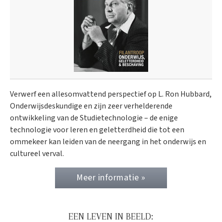
Verwerf een allesomvattend perspectief op L. Ron Hubbard,
Onderwijs­deskundige en zijn zeer verhelderende
ontwikkeling van de Studietechnologie – de enige
technologie voor leren en geletterdheid die tot een
ommekeer kan leiden van de neergang in het onderwijs en
cultureel verval.
Meer informatie »
EEN LEVEN IN BEELD: