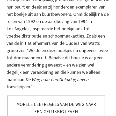
hun buurt en deelden zij honderden exemplaren van
het boekje uit aan buurtbewoners. Onmiddellijk na de
rellen
van 1992 en de aardbeving van 1994 in
Los Angeles, inspireerde het boekje ook tot
voedseldistributie en schoonmaakacties. Zoals een
van de initiatiefnemers van de Ouders van
Watts
groep zei: “We delen deze boekjes nu ongeveer twee
tot drie maanden uit. Behalve dit boekje is er geen
andere verandering geweest – en we zien wel
degelijk een verandering en die kunnen we alleen
maar aan
De Weg naar een Gelukkig Leven
toeschrijven.”
MORELE LEEFREGELS VAN DE WEG NAAR
EEN GELUKKIG LEVEN