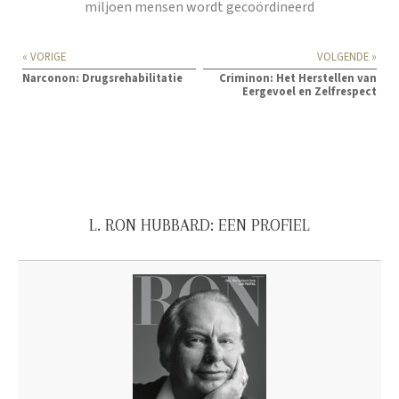
miljoen mensen wordt gecoördineerd
« VORIGE
VOLGENDE »
Narconon: Drugsrehabilitatie
Criminon: Het Herstellen van
Eergevoel en Zelfrespect
L. RON HUBBARD: EEN PROFIEL