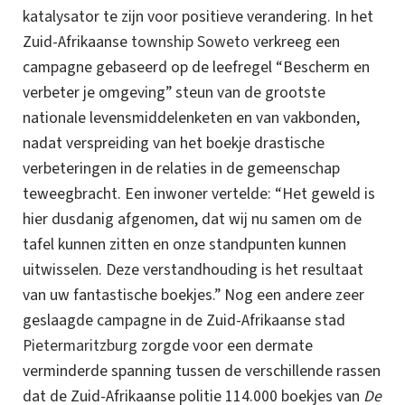
katalysator te zijn voor positieve verandering.
In het
Zuid-Afrikaanse
township
Soweto
verkreeg een
campagne gebaseerd op de leefregel “Bescherm en
verbeter je omgeving” steun van de grootste
nationale levensmiddelenketen en van vakbonden,
nadat verspreiding van het boekje drastische
verbeteringen in de relaties in de gemeenschap
teweegbracht. Een inwoner vertelde: “Het geweld is
hier dusdanig afgenomen, dat wij nu samen om de
tafel kunnen zitten en onze standpunten kunnen
uitwisselen. Deze verstandhouding is het resultaat
van uw fantastische boekjes.” Nog een andere zeer
geslaagde campagne in de Zuid-Afrikaanse stad
Pietermaritzburg
zorgde voor een dermate
verminderde spanning tussen de verschillende rassen
dat de Zuid-Afrikaanse politie 114.000 boekjes van
De