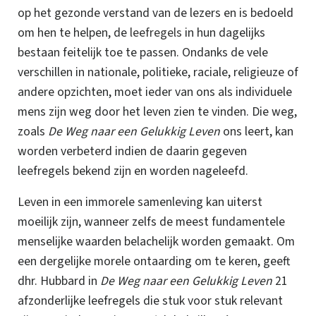
op het gezonde verstand van de lezers en is bedoeld
om hen te helpen, de
leefregels
in hun dagelijks
bestaan feitelijk toe te passen. Ondanks de vele
verschillen in nationale, politieke, raciale, religieuze of
andere opzichten, moet ieder van ons als individuele
mens zijn weg door het leven zien te vinden.
Die weg,
zoals
De Weg naar een Gelukkig Leven
ons leert, kan
worden verbeterd indien de daarin gegeven
leefregels bekend zijn en worden nageleefd.
Leven in een immorele samenleving kan uiterst
moeilijk zijn, wanneer zelfs de meest fundamentele
menselijke waarden belachelijk worden gemaakt. Om
een dergelijke morele ontaarding om te keren, geeft
dhr. Hubbard in
De Weg naar een Gelukkig Leven
21
afzonderlijke leefregels die stuk voor stuk relevant