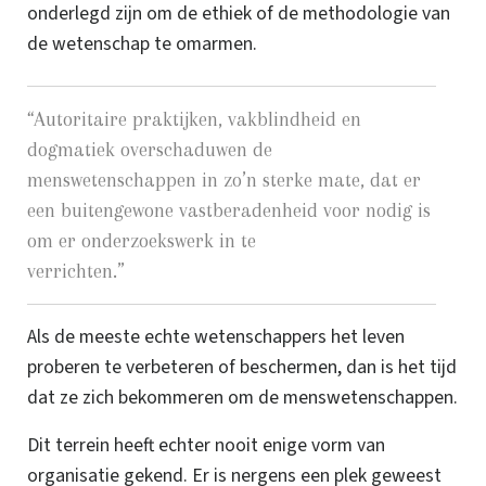
onderlegd zijn om de ethiek of de methodologie van
de wetenschap te omarmen.
“
Autoritaire praktijken, vakblindheid en
dogmatiek overschaduwen de
menswetenschappen in zo’n sterke mate, dat er
een buitengewone vastberadenheid voor nodig is
om er onderzoekswerk in te
verrichten.
”
Als de meeste echte wetenschappers het leven
proberen te verbeteren of beschermen, dan is het tijd
dat ze zich bekommeren om de menswetenschappen.
Dit terrein heeft echter nooit enige vorm van
organisatie gekend. Er is nergens een plek geweest