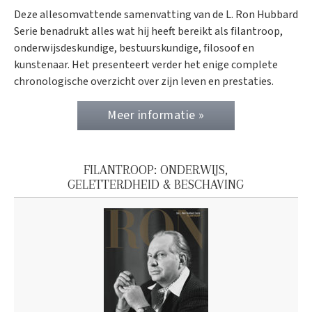
Deze allesomvattende samenvatting van de L. Ron Hubbard
Serie benadrukt alles wat hij heeft bereikt als filantroop,
onderwijsdeskundige, bestuurskundige, filosoof en
kunstenaar. Het presenteert verder het enige complete
chronologische overzicht over zijn leven en prestaties.
Meer informatie »
FILANTROOP: ONDERWIJS,
GELETTERDHEID & BESCHAVING