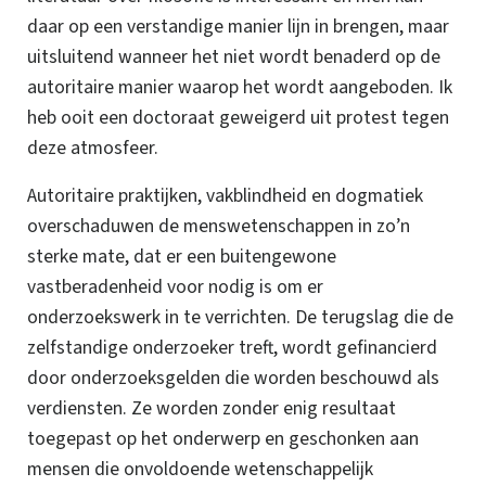
daar op een verstandige manier lijn in brengen, maar
uitsluitend wanneer het niet wordt benaderd op de
autoritaire manier waarop het wordt aangeboden. Ik
heb ooit een doctoraat geweigerd uit protest tegen
deze atmosfeer.
Autoritaire praktijken, vakblindheid en dogmatiek
overschaduwen de menswetenschappen in zo’n
sterke mate, dat er een buitengewone
vastberadenheid voor nodig is om er
onderzoekswerk in te verrichten. De terugslag die de
zelfstandige onderzoeker treft, wordt gefinancierd
door onderzoeksgelden die worden beschouwd als
verdiensten. Ze worden zonder enig resultaat
toegepast op het onderwerp en geschonken aan
mensen die onvoldoende wetenschappelijk