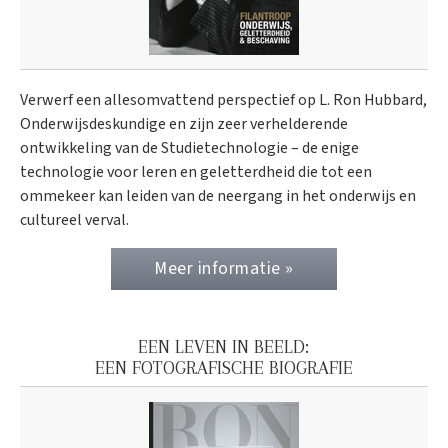
Verwerf een allesomvattend perspectief op L. Ron Hubbard,
Onderwijs­deskundige en zijn zeer verhelderende
ontwikkeling van de Studietechnologie – de enige
technologie voor leren en geletterdheid die tot een
ommekeer kan leiden van de neergang in het onderwijs en
cultureel verval.
Meer informatie »
EEN LEVEN IN BEELD:
EEN FOTOGRAFISCHE BIOGRAFIE