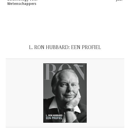
Wetenschappers
L. RON HUBBARD: EEN PROFIEL