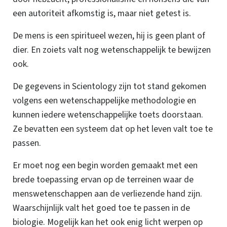
een autoriteit afkomstig is, maar niet getest is.
De mens is een spiritueel wezen, hij is geen plant of
dier. En zoiets valt nog wetenschappelijk te bewijzen
ook.
De gegevens in Scientology zijn tot stand gekomen
volgens een wetenschappelijke methodologie en
kunnen iedere wetenschappelijke toets doorstaan.
Ze bevatten een systeem dat op het leven valt toe te
passen.
Er moet nog een begin worden gemaakt met een
brede toepassing ervan op de terreinen waar de
menswetenschappen aan de verliezende hand zijn.
Waarschijnlijk valt het goed toe te passen in de
biologie. Mogelijk kan het ook enig licht werpen op