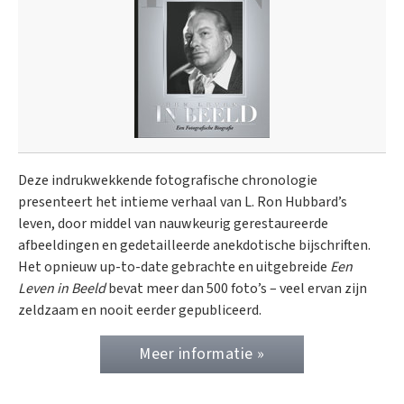
Deze indrukwekkende fotografische chronologie
presenteert het intieme verhaal van L. Ron Hubbard’s
leven, door middel van nauwkeurig gerestaureerde
afbeeldingen en gedetailleerde anekdotische bijschriften.
Het opnieuw up-to-date gebrachte en uitgebreide
Een
Leven in Beeld
bevat meer dan 500 foto’s – veel ervan zijn
zeldzaam en nooit eerder gepubliceerd.
Meer informatie »