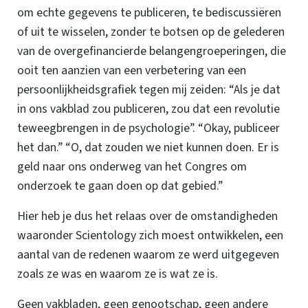
om echte gegevens te publiceren, te bediscussiëren
of uit te wisselen, zonder te botsen op de gelederen
van de overgefinancierde belangengroeperingen, die
ooit ten aanzien van een verbetering van een
persoonlijkheidsgrafiek tegen mij zeiden: “Als je dat
in ons vakblad zou publiceren, zou dat een revolutie
teweegbrengen in de psychologie”. “Okay, publiceer
het dan.” “O, dat zouden we niet kunnen doen. Er is
geld naar ons onderweg van het Congres om
onderzoek te gaan doen op dat gebied.”
Hier heb je dus het relaas over de omstandigheden
waaronder Scientology zich moest ontwikkelen, een
aantal van de redenen waarom ze werd uitgegeven
zoals ze was en waarom ze is wat ze is.
Geen vakbladen, geen genootschap, geen andere